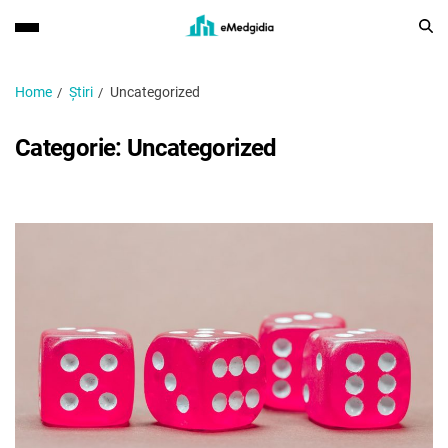
Home
Știri
Uncategorized
Categorie:
Uncategorized