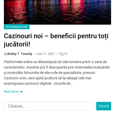
Uncategorized
Cazinouri noi – beneficii pentru toți
jucătorii!
By
Bobby T. Tweedy
mai 11, 2021
15
Platformele online se diferențiază de cele terestre printr-o serie de
caracteristici. Acestea pot fi descoperite prin intermediul evaluărilor
și recenziilor întocmite de site-urile de specialitate, precum
Cazinoro.com, care ajută jucătorii să își aleagă cele mai
avantajoase cazinouri digitale. Jocurile de…
Read More